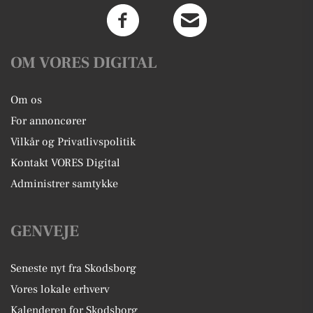
OM VORES DIGITAL
Om os
For annoncører
Vilkår og Privatlivspolitik
Kontakt VORES Digital
Administrer samtykke
GENVEJE
Seneste nyt fra Skodsborg
Vores lokale erhverv
Kalenderen for Skodsborg