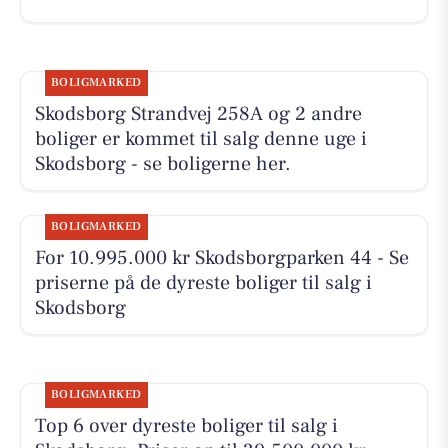
BOLIGMARKED
Skodsborg Strandvej 258A og 2 andre
boliger er kommet til salg denne uge i
Skodsborg - se boligerne her.
BOLIGMARKED
For 10.995.000 kr Skodsborgparken 44 - Se
priserne på de dyreste boliger til salg i
Skodsborg
BOLIGMARKED
Top 6 over dyreste boliger til salg i