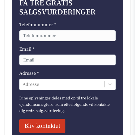
FÅ TRE GRATIS
SALGSVURDERINGER
Telefonnummer *
Email *
Adresse *
Adresse
Dine oplysninger deles med op til tre lokale
ejendomsmæglere, som efterfølgende vil kontakte
dig vedr. salgsvurdering.
Bliv kontaktet