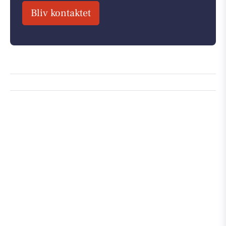
Bliv kontaktet