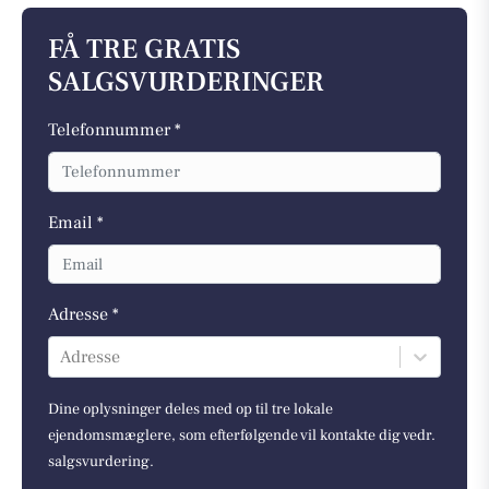
FÅ TRE GRATIS
SALGSVURDERINGER
Telefonnummer *
Email *
Adresse *
Adresse
Dine oplysninger deles med op til tre lokale
ejendomsmæglere, som efterfølgende vil kontakte dig vedr.
salgsvurdering.