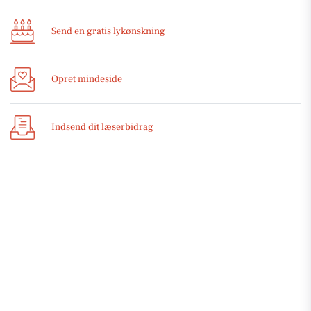
Send en gratis lykønskning
Opret mindeside
Indsend dit læserbidrag