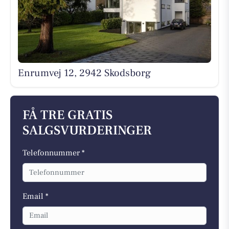
Enrumvej 12, 2942 Skodsborg
FÅ TRE GRATIS
SALGSVURDERINGER
Telefonnummer *
Email *